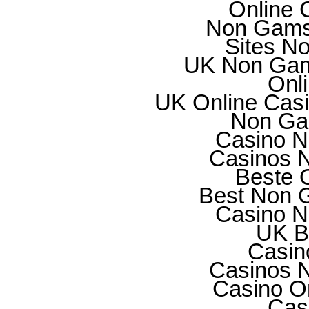
Online 
Non Gams
Sites N
UK Non Gams
Onl
UK Online Cas
Non Ga
Casino N
Casinos 
Beste 
Best Non 
Casino N
UK Be
Casin
Casinos 
Casino O
Cas