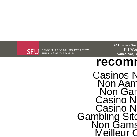
recom
Casinos 
Non Aam
Non Gam
Casino N
Casino N
Gambling Si
Non Gams
Meilleur 