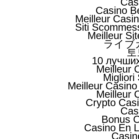
Cas
Casino B
Meilleur Casi
Siti Scommess
Meilleur Si
ライブ
토
10 лучших
Meilleur 
Migliori
Meilleur Casino
Meilleur 
Crypto Casi
Cas
Bonus O
Casino En L
Casin