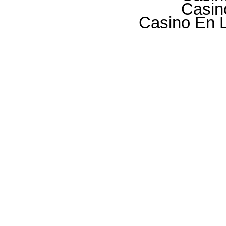
Casin
Casino En 