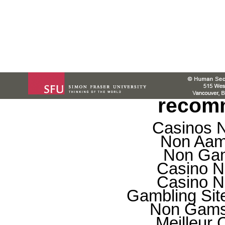
recom
Casinos 
Non Aam
Non Gam
Casino N
Casino N
Gambling Si
Non Gams
Meilleur 