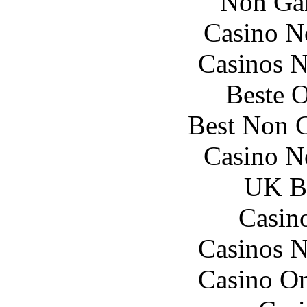
Non Ga
Casino N
Casinos 
Beste O
Best Non 
Casino N
UK Be
Casin
Casinos 
Casino O