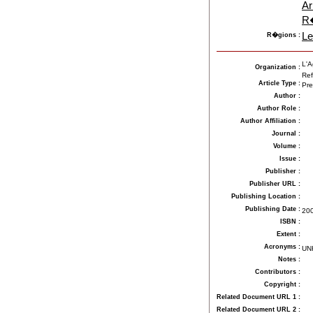
Ar
R�
Le
R�gions :
L'A
Organization
:
Re
Article Type
:
Pre
Author
:
Author Role
:
Author Affiliation
:
Journal
:
Volume
:
Issue
:
Publisher
:
Publisher URL
:
Publishing Location
:
Publishing Date
:
20
ISBN
:
Extent
:
Acronyms
:
UN
Notes
:
Contributors
:
Copyright
:
Related Document URL 1
:
Related Document URL 2
: