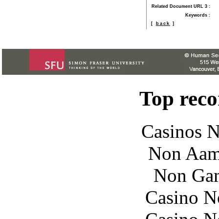
Related Document URL 3
:
Keywords
:
[
back
]
Top rec
Casinos 
Non Aam
Non Gam
Casino N